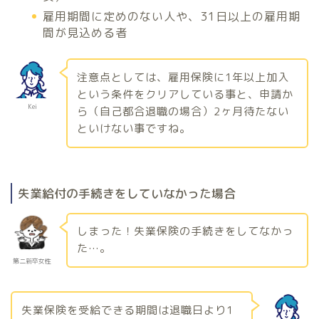
雇用期間に定めのない人や、31日以上の雇用期
間が見込める者
注意点としては、雇用保険に1年以上加入
という条件をクリアしている事と、申請か
Kei
ら（自己都合退職の場合）2ヶ月待たない
といけない事ですね。
失業給付の手続きをしていなかった場合
しまった！失業保険の手続きをしてなかっ
た…。
第二新卒女性
失業保険を受給できる期間は退職日より1