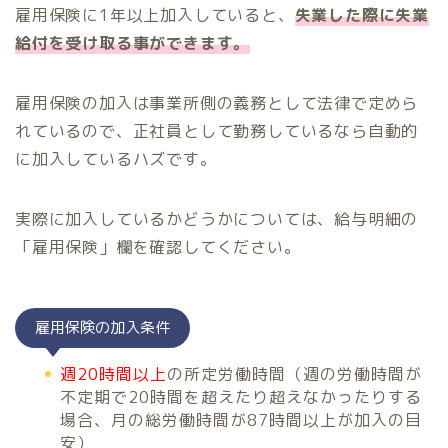
雇用保険に1年以上加入していると、
失業した際に失業
給付を受け取る事ができます。
雇用保険の加入は事業所側の義務として法律で定めら
れているので、正社員として勤務しているなら自動的
に加入しているハズです。
実際に加入しているかどうかについては、給与明細の
「雇用保険」欄を確認してください。
雇用保険の加入条件
週20時間以上
の所定労働時間（週の労働時間が
不定期で20時間を超えたり超えなかったりする
場合、月の総労働時間が87時間以上が加入の目
安）