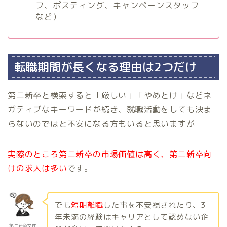
フ、ポスティング、キャンペーンスタッフ
など）
転職期間が長くなる理由は2つだけ
第二新卒と検索すると「厳しい」「やめとけ」などネ
ガティブなキーワードが続き、就職活動をしても決ま
らないのではと不安になる方もいると思いますが
実際のところ第二新卒の市場価値は高く、第二新卒向
けの求人は多い
です。
でも
短期離職
した事を不安視されたり、3
年未満の経験はキャリアとして認めない企
第二新卒女性