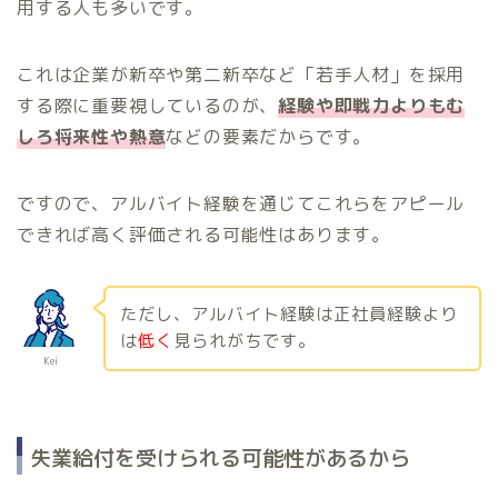
用する人も多いです。
これは企業が新卒や第二新卒など「若手人材」を採用
する際に重要視しているのが、
経験や即戦力よりもむ
しろ将来性や熱意
などの要素だからです。
ですので、アルバイト経験を通じてこれらをアピール
できれば高く評価される可能性はあります。
ただし、アルバイト経験は正社員経験より
は
低く
見られがちです。
Kei
失業給付を受けられる可能性があるから