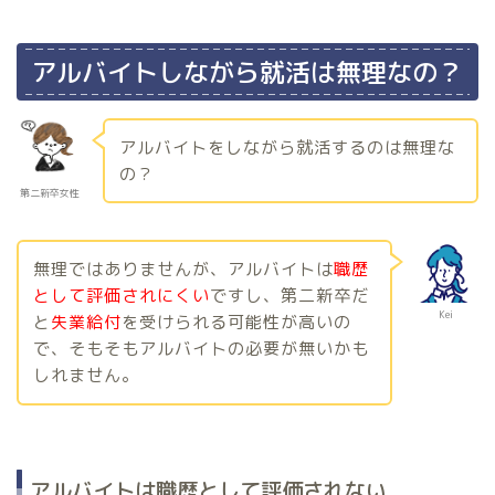
アルバイトしながら就活は無理なの？
アルバイトをしながら就活するのは無理な
の？
第二新卒女性
無理ではありませんが、アルバイトは
職歴
として評価されにくい
ですし、第二新卒だ
Kei
と
失業給付
を受けられる可能性が高いの
で、そもそもアルバイトの必要が無いかも
しれません。
アルバイトは職歴として評価されない