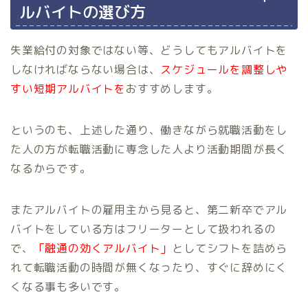
ルバイトの選び方
失業給付の対象ではない等、どうしてもアルバイトを
しなければならない場合は、
スケジュールを調整しや
すい短期アルバイトを
おすすめします。
というのも、上述した通り、働きながら就職活動をし
た人の方が転職活動に専念した人より活動期間が長く
なるからです。
またアルバイトの雇用主から見ると、第二新卒でアル
バイトをしている方はフリーターとして扱われるの
で、
「融通の効くアルバイト」
としてシフトを詰めら
れて転職活動の時間が無くなったり、すぐに辞めにく
くなる事も多いです。