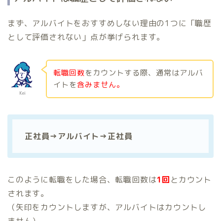
まず、アルバイトをおすすめしない理由の1つに「職歴
として評価されない」点が挙げられます。
転職回数
をカウントする際、通常はアルバ
イトを
含みません。
Kei
正社員→アルバイト→正社員
このように転職をした場合、転職回数は
1
回
とカウント
されます。
（矢印をカウントしますが、アルバイトはカウントし
ません）