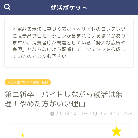
就活ポケット
＜景品表示法に基づく表記＞本サイトのコンテンツ
には景品プロモーションが含まれている場合があり
ますが、消費者庁が問題としている「誇大な広告や
表現」とならないよう配慮してコンテンツを作成し
ているのでご安心下さい。
既卒・第二新卒の就職・転職
第二新卒｜バイトしながら就活は無
理！やめた方がいい理由
2023年10月3日
/
2025年10月28日