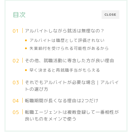
目次
CLOSE
アルバイトしながら就活は無理なの？
アルバイトは職歴として評価されない
失業給付を受けられる可能性があるから
その他、就職活動に専念した方が良い理由
早く決まると再就職手当がもらえる
それでもアルバイトが必要な場合｜アルバイ
トの選び方
転職期間が長くなる理由は2つだけ
転職エージェントは複数登録して一番相性が
良いものをメインで使う