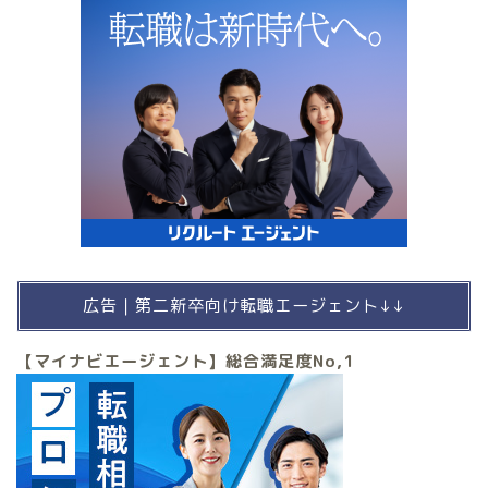
広告｜第二新卒向け転職エージェント↓↓
【マイナビエージェント】総合満足度No,1