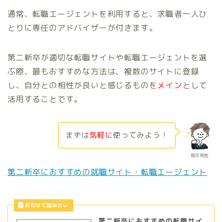
通常、転職エージェントを利用すると、求職者一人ひ
とりに専任のアドバイザーが付きます。
第二新卒が適切な転職サイトや転職エージェントを選
ぶ際、最もおすすめな方法は、複数のサイトに登録
し、自分との相性が良いと感じるものを
メイン
として
活用することです。
まずは
気軽に
使ってみよう！
既卒男性
第二新卒におすすめの就職サイト・転職エージェント
第二新卒におすすめの転職サイ