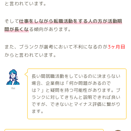
と言われています。
そして
仕事をしながら転職活動をする人の方が活動期
間が長くな
る傾向があります。
また、ブランクが選考において不利になるのが
3ヶ月目
からと言われています。
長い間就職活動をしているのに決まらない
場合、企業側は「何か問題があるので
Kei
は？」と疑問を持つ可能性があります。ブ
ランクに対してきちんと説明できれば良い
ですが、できないとマイナス評価に繋がり
ます。