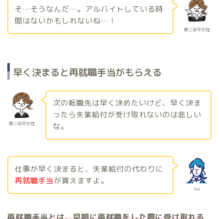
そ…そうなんだ…。アルバイトしている時
間はないかもしれないね…！
第二新卒女性
早く決まると再就職手当がもらえる
次の転職先は早く決めたいけど、早く決ま
ったら失業給付が受け取れないのは悲しい
第二新卒女性
な。
仕事が早く決まると、失業給付の代わりに
再就職手当
が貰えますよ。
Kei
再就職手当とは、早期に再就職をした際に受け取れる