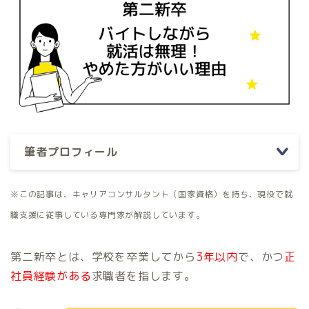
筆者プロフィール
※この記事は、キャリアコンサルタント（国家資格）を持ち、現役で就
職支援に従事している専門家が解説しています。
第二新卒とは、学校を卒業してから
3年以内
で、かつ
正
社員経験がある
求職者を指します。