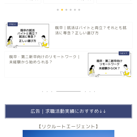
既卒｜就活はバイトと両立？それとも就
活に専念？正しい選び方
既卒・第二新卒向けのリモートワーク｜
未経験から始められる？
広告｜求職活動実績におすすめ↓↓
【リクルートエージェント】