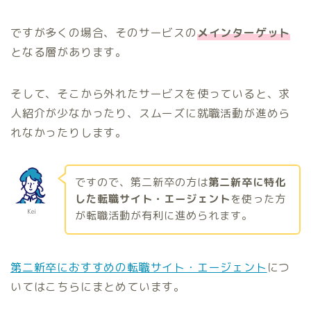
ですが多くの場合、そのサービスの
メインターゲット
となる層があります。
そして、そこから外れたサービスを使っていると、求
人紹介が少なかったり、スムーズに就職活動が進めら
れなかったりします。
ですので、第二新卒の方は
第二新卒に特化
した転職サイト・エージェント
を使った方
Kei
が転職活動が有利に進められます。
第二新卒におすすめの転職サイト・エージェント
につ
いてはこちらにまとめています。