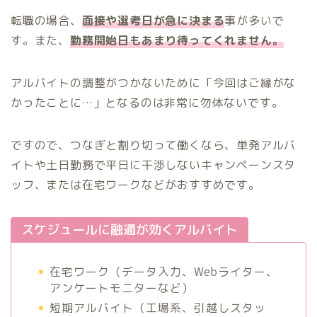
転職の場合、
面接や選考日が急に決まる
事が多いで
す。また、
勤務開始日もあまり待ってくれません。
アルバイトの調整がつかないために「今回はご縁がな
かったことに…」となるのは非常に勿体ないです。
ですので、つなぎと割り切って働くなら、単発アルバ
イトや土日勤務で平日に干渉しないキャンペーンスタ
ッフ、または在宅ワークなどがおすすめです。
スケジュールに融通が効くアルバイト
在宅ワーク（データ入力、Webライター、
アンケートモニターなど）
短期アルバイト（工場系、引越しスタッ