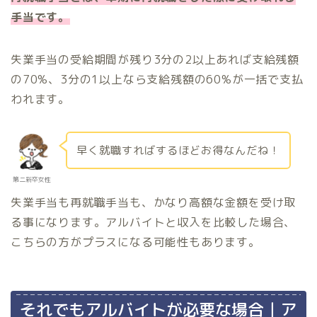
手当です。
失業手当の受給期間が残り3分の2以上あれば支給残額
の70%、3分の1以上なら支給残額の60%が一括で支払
われます。
早く就職すればするほどお得なんだね！
第二新卒女性
失業手当も再就職手当も、かなり高額な金額を受け取
る事になります。アルバイトと収入を比較した場合、
こちらの方がプラスになる可能性もあります。
それでもアルバイトが必要な場合｜ア