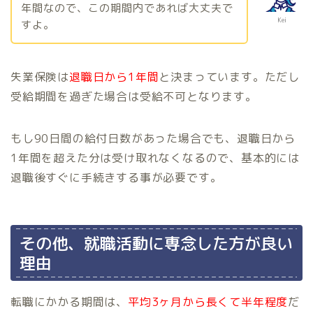
年間なので、この期間内であれば大丈夫で
Kei
すよ。
失業保険は
退職日から1年間
と決まっています。ただし
受給期間を過ぎた場合は受給不可となります。
もし90日間の給付日数があった場合でも、退職日から
1年間を超えた分は受け取れなくなるので、基本的には
退職後すぐに手続きする事が必要です。
その他、就職活動に専念した方が良い
理由
転職にかかる期間は、
平均3ヶ月から長くて半年程度
だ