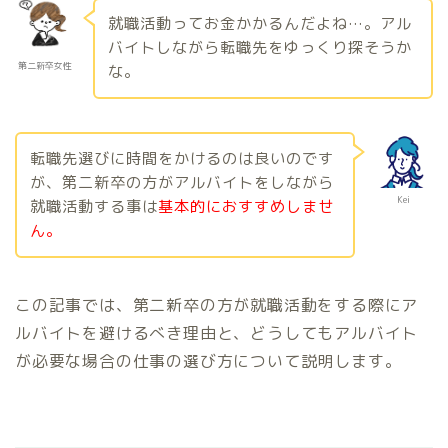
就職活動ってお金かかるんだよね…。アル
バイトしながら転職先をゆっくり探そうか
第二新卒女性
な。
転職先選びに時間をかけるのは良いのです
が、第二新卒の方がアルバイトをしながら
Kei
就職活動する事は
基本的におすすめしませ
ん。
この記事では、第二新卒の方が就職活動をする際にア
ルバイトを避けるべき理由と、どうしてもアルバイト
が必要な場合の仕事の選び方について説明します。