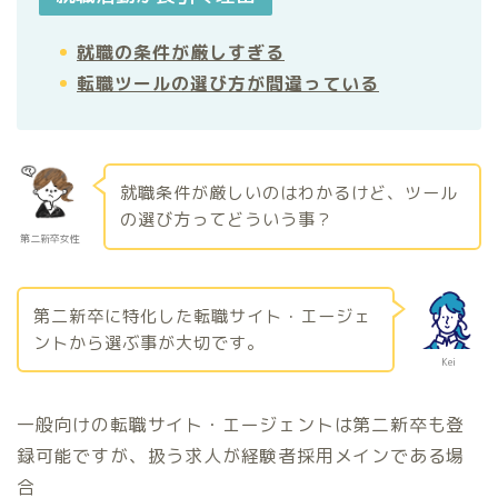
就職の条件が厳しすぎる
転職ツールの選び方が間違っている
就職条件が厳しいのはわかるけど、ツール
の選び方ってどういう事？
第二新卒女性
第二新卒に特化した転職サイト・エージェ
ントから選ぶ事が大切です。
Kei
一般向けの転職サイト・エージェントは第二新卒も登
録可能ですが、扱う求人が経験者採用メインである場
合