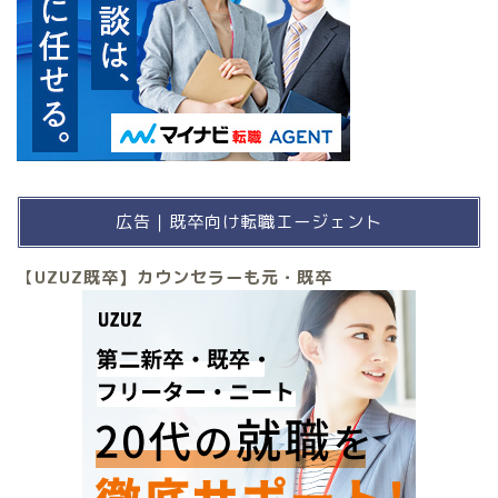
広告｜既卒向け転職エージェント
【
UZUZ既卒】カウンセラーも元・既卒