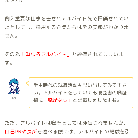
例え重要な仕事を任されアルバイト先で評価されてい
たとしても、採用する企業からはその実態がわかりま
せん。
その為
「単なるアルバイト」
と評価されてしまいま
す。
学生時代の就職活動を思い出してみて下さ
い。アルバイトをしていても履歴書の職歴
Kei
欄に
「職歴なし」
と記載しましたよね。
ただ、アルバイトは職歴としては評価されませんが、
自己PRや長所
を述べる際には、アルバイトの経験を引