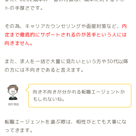
トの手厚さです。
その為、キャリアカウンセリングや面接対策など、
内
定まで徹底的にサポートされるのが苦手という人には
向きません。
また、求人を一括で大量に見たいという方や30代以降
の方には不向きであると言えます。
向き不向きが分かれる転職エージェントか
もしれないね。
既卒男性
転職エージェントを選ぶ際は、相性がとても大事にな
ってきます。