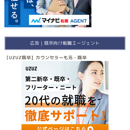
広告｜既卒向け転職エージェント
【
UZUZ既卒】カウンセラーも元・既卒