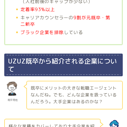
（入社前後のギャップが少ない）
定着率93%以上
キャリアカウンセラーの
9割が元既卒・第
二新卒
ブラック企業を排除
している
UZUZ既卒から紹介される企業につい
て
既卒にメリットの大きな転職エージェント
なんだね。でも、どんな企業を扱っている
既卒男性
んだろう。大手企業はあるのかな？
様々な業種をカバーしており大手企業を紹