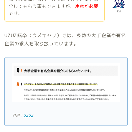
介してもらう事もできますが、
注意が必要
Kei
です。
UZUZ既卒（ウズキャリ）では、多数の大手企業や有名
企業の求人を取り扱っています。
引用：
UZUZ