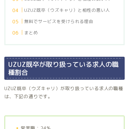
UZUZ既卒（ウズキャリ）と相性の悪い人
無料でサービスを受けられる理由
まとめ
UZUZ既卒が取り扱っている求人の職
種割合
UZUZ既卒（ウズキャリ）が取り扱っている求人の職種
は、下記の通りです。
営業職：24%