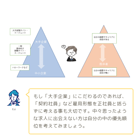
もし「大手企業」にこだわるのであれば、
「契約社員」など雇用形態を正社員と括ら
Kei
ずに考える事も大切です。中々思ったよう
な求人に出会えない方は自分の中の優先順
位を考えてみましょう。