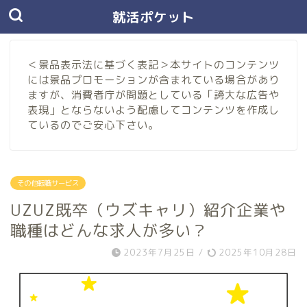
就活ポケット
＜景品表示法に基づく表記＞本サイトのコンテンツ
には景品プロモーションが含まれている場合があり
ますが、消費者庁が問題としている「誇大な広告や
表現」とならないよう配慮してコンテンツを作成し
ているのでご安心下さい。
その他転職サービス
UZUZ既卒（ウズキャリ）紹介企業や
職種はどんな求人が多い？
2023年7月25日
/
2025年10月28日