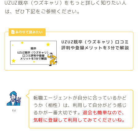
UZUZ既卒（ウズキャリ）をもっと詳しく知りたい人
は、ぜひ下記をご参照ください。
UZUZ既卒（ウズキャリ）口コミ
評判や登録メリットを3分で解説
転職エージェントが自分に合っているかど
うか（相性）は、利用して自分がどう感じ
Kei
るかが一番大切です。
退会も簡単なので、
気軽に登録して利用してみてくださいね。