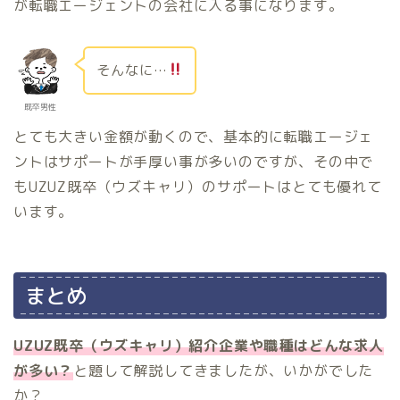
が転職エージェントの会社に入る事になります。
そんなに…
既卒男性
とても大きい金額が動くので、基本的に転職エージェ
ントはサポートが手厚い事が多いのですが、その中で
もUZUZ既卒（ウズキャリ）のサポートはとても優れて
います。
まとめ
UZUZ既卒（ウズキャリ）紹介企業や職種はどんな求人
が多い？
と題して解説してきましたが、いかがでした
か？