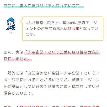
ですが、求人自体は非公開となっています。
UZUZ既卒に限らず、基本的に転職エージ
ェントの所有する求人は
非公開
となってい
Kei
ます。
また、実は
「大手企業」という言葉には明確な定義が
存在しません。
一般的には「認知度の高い会社＝大手企業」というイ
メージで使われることが多いですが、転職エージェン
トが基準としている大手企業の定義とは異なっている
場合があります。