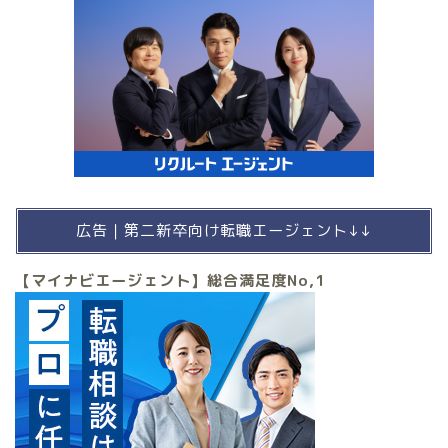
広告｜第二新卒向け転職エージェント↓↓
【マイナビエージェント】総合満足度No,1