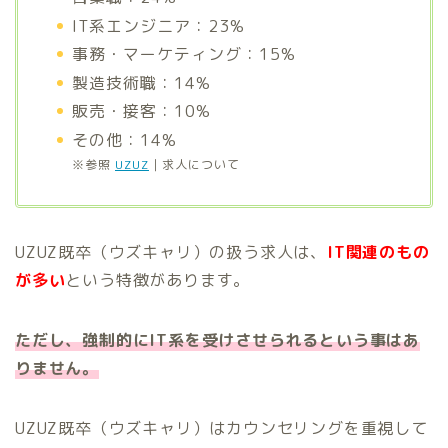
IT系エンジニア：23%
事務・マーケティング：15%
製造技術職：14%
販売・接客：10%
その他：14%
※参照
UZUZ
｜求人について
UZUZ既卒（ウズキャリ）の扱う求人は、
IT関連のもの
が多い
という特徴があります。
ただし、強制的にIT系を受けさせられるという事はあ
りません。
UZUZ既卒（ウズキャリ）はカウンセリングを重視して