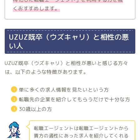
くおすすめします。
UZUZ既卒（ウズキャリ）と相性の悪
い人
UZUZ既卒（ウズキャリ）と相性が悪いと感じる方々
は、以下のような特徴があります。
単に多くの求人情報を見たいという方
転職先の企業を紹介してもらうだけで十分な方
30歳以上の方
転職エージェントは転職エージェントから
貴方の適性にあった求人を紹介してくれる