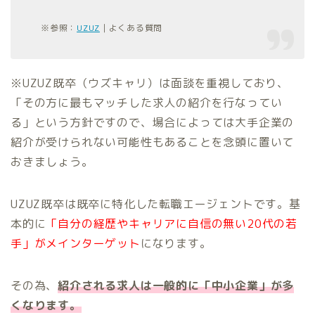
※参照：
UZUZ
｜よくある質問
※UZUZ既卒（ウズキャリ）は面談を重視しており、
「その方に最もマッチした求人の紹介を行なってい
る」という方針ですので、場合によっては大手企業の
紹介が受けられない可能性もあることを念頭に置いて
おきましょう。
UZUZ既卒は既卒に特化した転職エージェントです。基
本的に
「自分の経歴やキャリアに自信の無い20代の若
手」がメインターゲット
になります。
その為、
紹介される求人は一般的に「中小企業」が多
くなります。