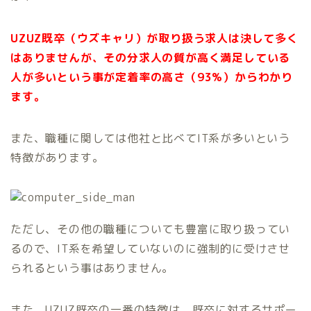
UZUZ既卒（ウズキャリ）が取り扱う求人は決して多く
はありませんが、その分求人の質が高く満足している
人が多いという事が定着率の高さ（93%）からわかり
ます。
また、職種に関しては他社と比べてIT系が多いという
特徴があります。
ただし、その他の職種についても豊富に取り扱ってい
るので、IT系を希望していないのに強制的に受けさせ
られるという事はありません。
また、UZUZ既卒の一番の特徴は、既卒に対するサポー