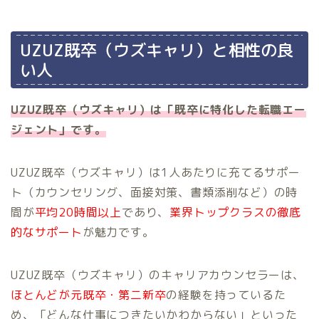
UZUZ既卒（ウズキャリ）と相性の良
い人
UZUZ既卒（ウズキャリ）は「既卒に特化した転職エー
ジェント」です。
UZUZ既卒（ウズキャリ）は1人あたりに充てるサポー
ト（カウンセリング、面接対策、書類添削など）の時
間が
平均20時間以上
であり、
業界トップクラスの徹底
的なサポート
が魅力です。
UZUZ既卒（ウズキャリ）のキャリアカウンセラーは、
ほとんどが元既卒・第二新卒
の経験を持っているた
め、「どんな仕事につきたいかわからない」といった