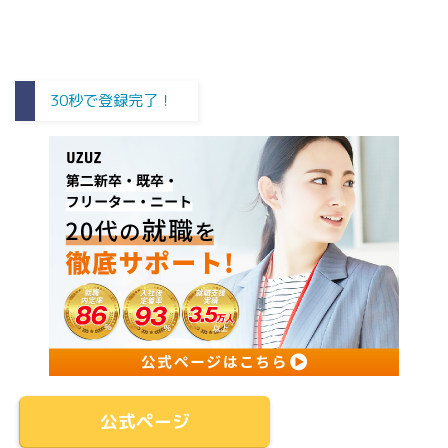
30秒で登録完了！
公式ページ