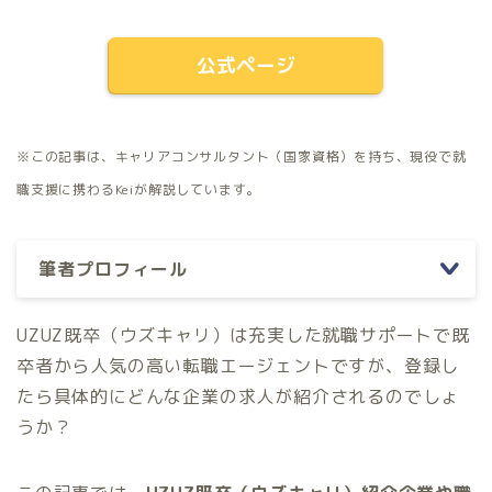
公式ページ
※この記事は、キャリアコンサルタント（国家資格）を持ち、現役で就
職支援に携わるKeiが解説しています。
筆者プロフィール
UZUZ既卒（ウズキャリ）は充実した就職サポートで既
卒者から人気の高い転職エージェントですが、登録し
たら具体的にどんな企業の求人が紹介されるのでしょ
うか？