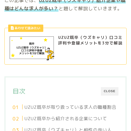
この記事では、
UZUZ既卒（ウズキャリ）紹介企業や職
種はどんな求人が多い？
と題して解説していきます。
UZUZ既卒（ウズキャリ）口コミ
評判や登録メリットを3分で解説
目次
CLOSE
UZUZ既卒が取り扱っている求人の職種割合
UZUZ既卒から紹介される企業について
UZUZ既卒（ウズキャリ）と相性の良い人